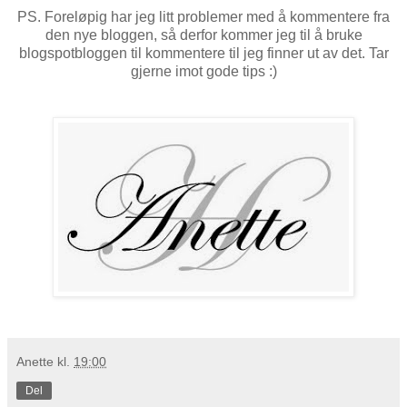
PS. Foreløpig har jeg litt problemer med å kommentere fra
den nye bloggen, så derfor kommer jeg til å bruke
blogspotbloggen til kommentere til jeg finner ut av det. Tar
gjerne imot gode tips :)
Anette
kl.
19:00
Del